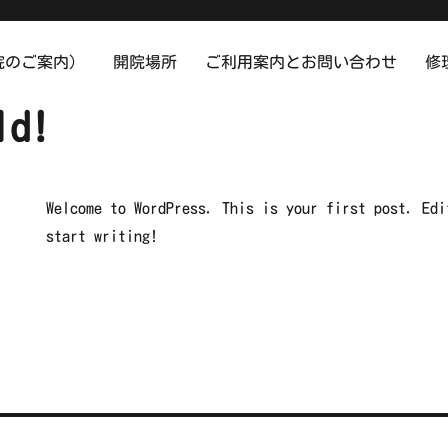
院のご案内）
開院場所
ご利用案内とお問い合わせ
修
ld!
Welcome to WordPress. This is your first post. Edi
start writing!