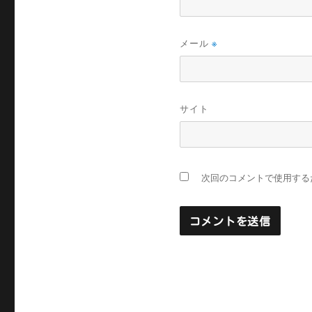
メール
※
サイト
次回のコメントで使用する