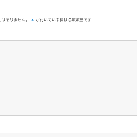
※
とはありません。
が付いている欄は必須項目です