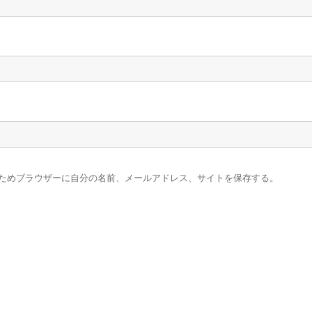
ためブラウザーに自分の名前、メールアドレス、サイトを保存する。